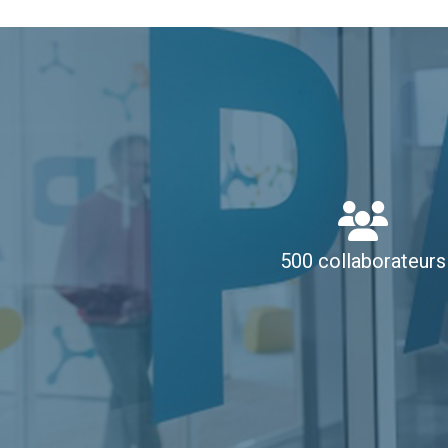
500 collaborateurs