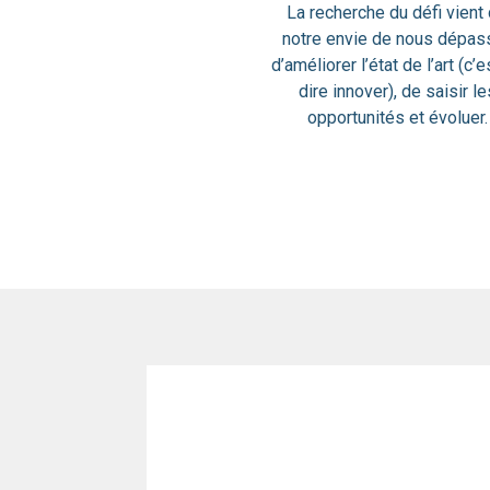
La recherche du défi vient
notre envie de nous dépass
d’améliorer l’état de l’art (c’e
dire innover), de saisir le
opportunités et évoluer.