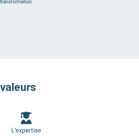
transformation.
 valeurs
L'expertise