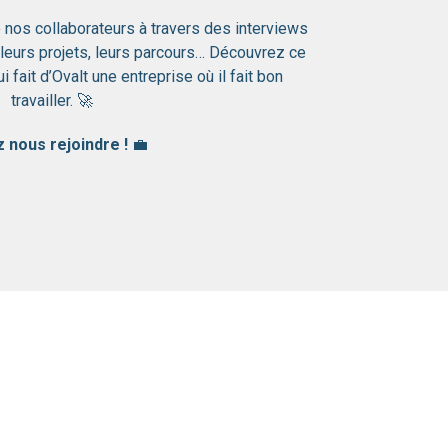
 nos collaborateurs à travers des interviews
leurs projets, leurs parcours… Découvrez ce
 fait d’Ovalt une entreprise où il fait bon
travailler. 🚀
 nous rejoindre !
💼