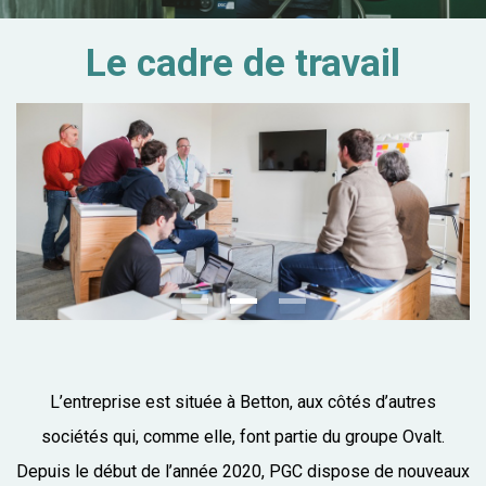
Le cadre de travail
L’entreprise est située à Betton, aux côtés d’autres
sociétés qui, comme elle, font partie du groupe Ovalt.
Depuis le début de l’année 2020, PGC dispose de nouveaux