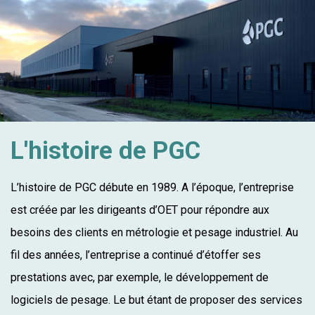
L'histoire de PGC
L’histoire de PGC débute en 1989. A l’époque, l’entreprise
est créée par les dirigeants d’OET pour répondre aux
besoins des clients en métrologie et pesage industriel. Au
fil des années, l’entreprise a continué d’étoffer ses
prestations avec, par exemple, le développement de
logiciels de pesage. Le but étant de proposer des services