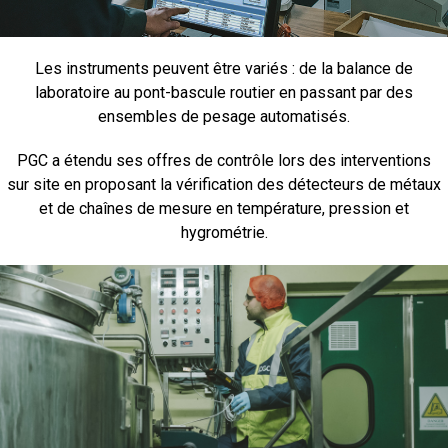
Les instruments peuvent être variés : de la balance de
laboratoire au pont-bascule routier en passant par des
ensembles de pesage automatisés.
PGC a étendu ses offres de contrôle lors des interventions
sur site en proposant la vérification des détecteurs de métaux
et de chaînes de mesure en température, pression et
hygrométrie.