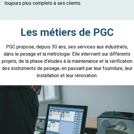
toujours plus complets à ses clients.
Les métiers de PGC
PGC propose, depuis 30 ans, ses services aux industriels,
dans le pesage et la métrologie. Elle intervient sur différents
projets, de la phase d’études à la maintenance et la vérification
des instruments de pesage, en passant par leur fourniture, leur
installation et leur rénovation.