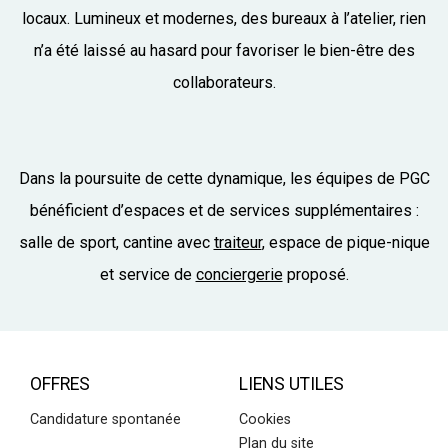
locaux. Lumineux et modernes, des bureaux à l’atelier, rien
n’a été laissé au hasard pour favoriser le bien-être des
collaborateurs.
Dans la poursuite de cette dynamique, les équipes de PGC
bénéficient d’espaces et de services supplémentaires :
salle de sport, cantine avec
traiteur
, espace de pique-nique
et service de
conciergerie
proposé.
OFFRES
LIENS UTILES
Candidature spontanée
Cookies
Plan du site