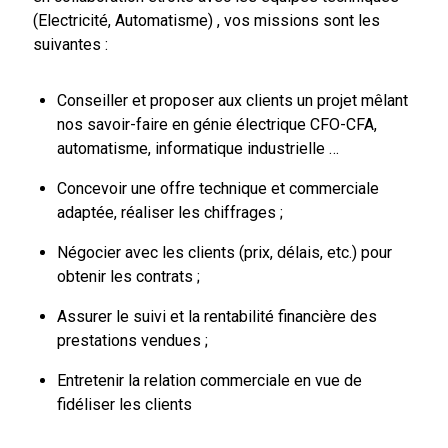
(Electricité, Automatisme) , vos missions sont les
suivantes :
Conseiller et proposer aux clients un projet mêlant
nos savoir-faire en génie électrique CFO-CFA,
automatisme, informatique industrielle …
Concevoir une offre technique et commerciale
adaptée, réaliser les chiffrages ;
Négocier avec les clients (prix, délais, etc.) pour
obtenir les contrats ;
Assurer le suivi et la rentabilité financière des
prestations vendues ;
Entretenir la relation commerciale en vue de
fidéliser les clients