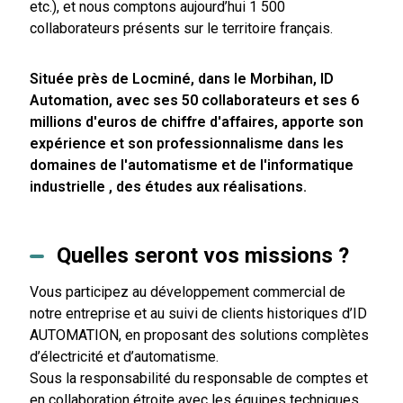
etc.), et nous comptons aujourd’hui 1 500
collaborateurs présents sur le territoire français.
Située près de Locminé, dans le Morbihan, ID
Automation, avec ses 50 collaborateurs et ses 6
millions d'euros de chiffre d'affaires, apporte son
expérience et son professionnalisme dans les
domaines de l'automatisme et de l'informatique
industrielle , des études aux réalisations.
Quelles seront vos missions ?
Vous participez au développement commercial de
notre entreprise et au suivi de clients historiques d’ID
AUTOMATION, en proposant des solutions complètes
d’électricité et d’automatisme.
Sous la responsabilité du responsable de comptes et
en collaboration étroite avec les équipes techniques