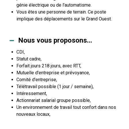
génie électrique ou de l'automatisme.
Vous êtes une personne de terrain. Ce poste
implique des déplacements sur le Grand Ouest.
Nous vous proposons...
CDI,
Statut cadre,
Forfait jours 218 jours, avec RTT,
Mutuelle d'entreprise et prévoyance,
Comité d'entreprise,
Télétravail possible (1 jour / semaine),
Intéressement,
Actionnariat salarial groupe possible,
Un environnement de travail tout confort dans nos
nouveaux locaux,