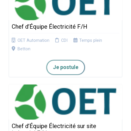
Chef d’Équipe Électricité F/H
OET Automation
CDI
Temps plein
Betton
Je postule
Chef d’Équipe Électricité sur site