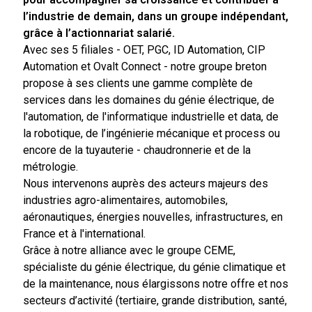
l’industrie de demain, dans un groupe indépendant,
grâce à l’actionnariat salarié.
Avec ses 5 filiales - OET, PGC, ID Automation, CIP
Automation et Ovalt Connect - notre groupe breton
propose à ses clients une gamme complète de
services dans les domaines du génie électrique, de
l'automation, de l'informatique industrielle et data, de
la robotique, de l’ingénierie mécanique et process ou
encore de la tuyauterie - chaudronnerie et de la
métrologie.
Nous intervenons auprès des acteurs majeurs des
industries agro-alimentaires, automobiles,
aéronautiques, énergies nouvelles, infrastructures, en
France et à l'international.
Grâce à notre alliance avec le groupe CEME,
spécialiste du génie électrique, du génie climatique et
de la maintenance, nous élargissons notre offre et nos
secteurs d’activité (tertiaire, grande distribution, santé,