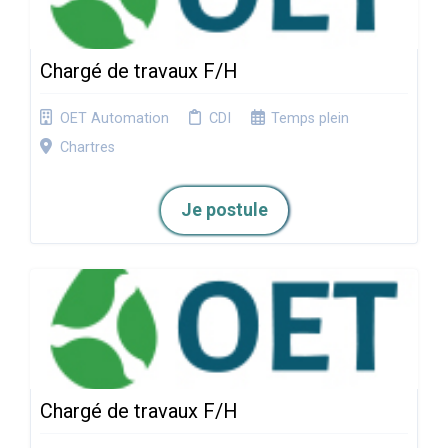
Chargé de travaux F/H
OET Automation
CDI
Temps plein
Chartres
Je postule
Chargé de travaux F/H