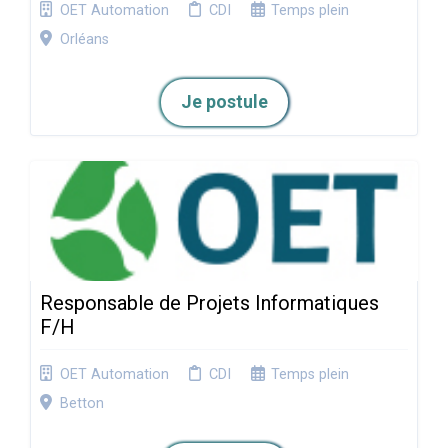
OET Automation
CDI
Temps plein
Orléans
Je postule
Responsable de Projets Informatiques
F/H
OET Automation
CDI
Temps plein
Betton