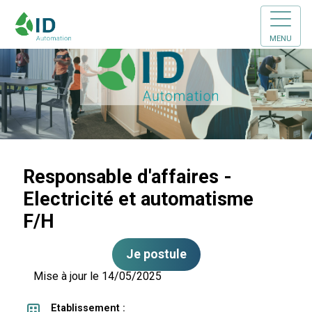
MENU
Responsable d'affaires -
Electricité et automatisme
F/H
Je postule
Mise à jour le 14/05/2025
Etablissement :