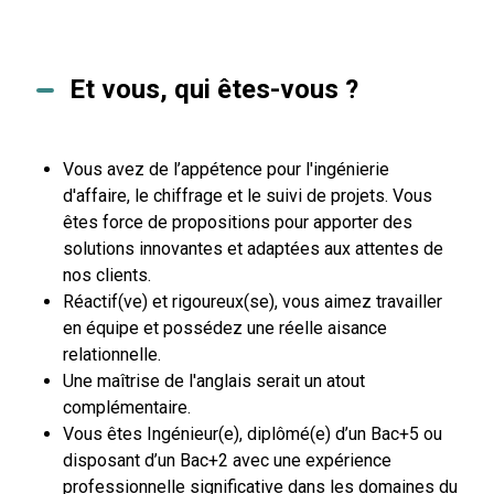
Et vous, qui êtes-vous ?
Vous avez de l’appétence pour l'ingénierie
d'affaire, le chiffrage et le suivi de projets. Vous
êtes force de propositions pour apporter des
solutions innovantes et adaptées aux attentes de
nos clients.
Réactif(ve) et rigoureux(se), vous aimez travailler
en équipe et possédez une réelle aisance
relationnelle.
Une maîtrise de l'anglais serait un atout
complémentaire.
Vous êtes Ingénieur(e), diplômé(e) d’un Bac+5 ou
disposant d’un Bac+2 avec une expérience
professionnelle significative dans les domaines du