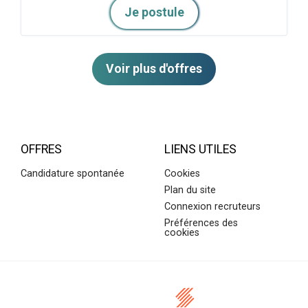
Je postule
Voir plus d'offres
OFFRES
LIENS UTILES
Candidature spontanée
Cookies
Plan du site
Connexion recruteurs
Préférences des
cookies